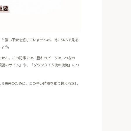
と強い不安を感じていませんか。特にSNSで見る
しょう。
ません。この記事では、腫れのピークはいつなの
異常のサイン」や、「ダウンタイム後の後悔」につ
える未来のために、この辛い時期を乗り越える正し