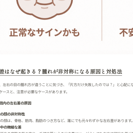
差はなぜ起きる？腫れが非対称になる原因と対処法
、左右の目の腫れ方が違うことに気づき、「片方だけ失敗したのでは？」と心配に
ケースと、注意が必要なケースがあります。
囲内の左右差の原因
の顔の非対称性
の顔は、骨格、筋肉、脂肪のつき方など、誰にでも元々わずかな左右差があります
中の微細な差