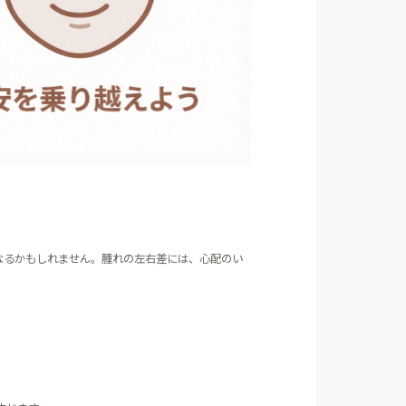
なるかもしれません。腫れの左右差には、心配のい
。