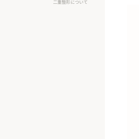
二重整形について