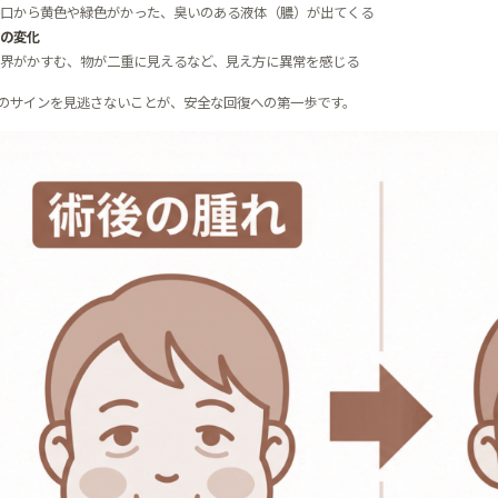
口から黄色や緑色がかった、臭いのある液体（膿）が出てくる
の変化
界がかすむ、物が二重に見えるなど、見え方に異常を感じる
のサインを見逃さないことが、安全な回復への第一歩です。