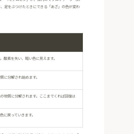
は、足をぶつけたときにできる「あざ」の色が変わ
。酸素を失い、暗い色に見えます。
物質に分解され始めます。
色の物質に分解されます。ここまでくれば回復は
色に戻っていきます。