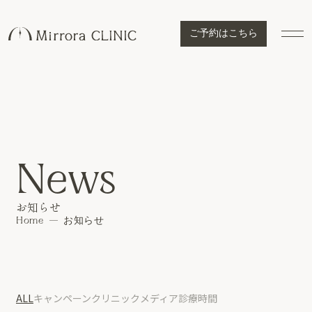
ご予約はこちら
News
お知らせ
Home
お知らせ
ALL
キャンペーン
クリニック
メディア
診療時間