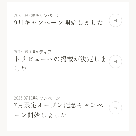
2025.09.20
#キャンペーン
9月キャンペーン開始しました
2025.08.02
#メディア
トリビューへの掲載が決定しま
した
2025.07.12
#キャンペーン
7月限定オープン記念キャンペ
ーン開始しました