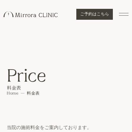
ご予約はこちら
Price
料金表
Home
料金表
当院の施術料金をご案内しております。