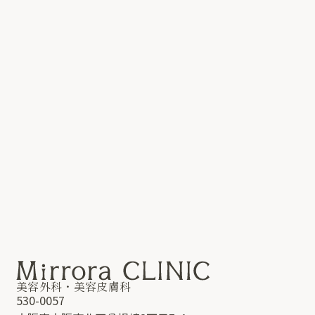
ご予約はこちら
06-4792-7180
受付時間：9:00〜20:00
美容外科・美容皮膚科
530-0057