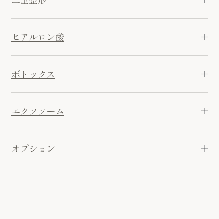
ヒアルロン酸
ボトックス
エクソソーム
オプション